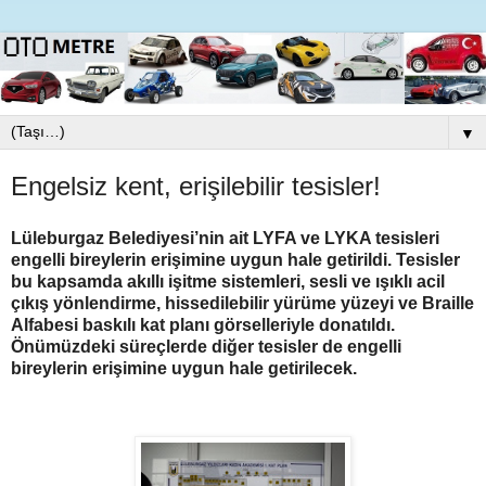
▼
Engelsiz kent, erişilebilir tesisler!
Lüleburgaz Belediyesi’nin ait LYFA ve LYKA tesisleri
engelli bireylerin erişimine uygun hale getirildi. Tesisler
bu kapsamda akıllı işitme sistemleri, sesli ve ışıklı acil
çıkış yönlendirme, hissedilebilir yürüme yüzeyi ve Braille
Alfabesi baskılı kat planı görselleriyle donatıldı.
Önümüzdeki süreçlerde diğer tesisler de engelli
bireylerin erişimine uygun hale getirilecek.