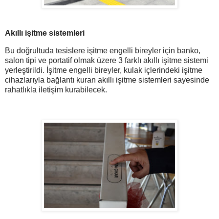
Akıllı işitme sistemleri
Bu doğrultuda tesislere işitme engelli bireyler için banko,
salon tipi ve portatif olmak üzere 3 farklı akıllı işitme sistemi
yerleştirildi. İşitme engelli bireyler, kulak içlerindeki işitme
cihazlarıyla bağlantı kuran akıllı işitme sistemleri sayesinde
rahatlıkla iletişim kurabilecek.