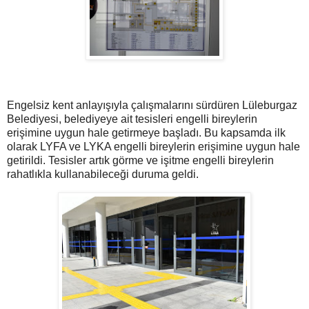
Engelsiz kent anlayışıyla çalışmalarını sürdüren Lüleburgaz
Belediyesi, belediyeye ait tesisleri engelli bireylerin
erişimine uygun hale getirmeye başladı. Bu kapsamda ilk
olarak LYFA ve LYKA engelli bireylerin erişimine uygun hale
getirildi. Tesisler artık görme ve işitme engelli bireylerin
rahatlıkla kullanabileceği duruma geldi.