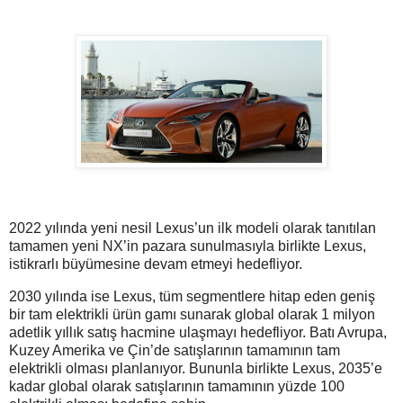
2022 yılında yeni nesil Lexus’un ilk modeli olarak tanıtılan
tamamen yeni NX’in pazara sunulmasıyla birlikte Lexus,
istikrarlı büyümesine devam etmeyi hedefliyor.
2030 yılında ise Lexus, tüm segmentlere hitap eden geniş
bir tam elektrikli ürün gamı sunarak global olarak 1 milyon
adetlik yıllık satış hacmine ulaşmayı hedefliyor. Batı Avrupa,
Kuzey Amerika ve Çin’de satışlarının tamamının tam
elektrikli olması planlanıyor. Bununla birlikte Lexus, 2035’e
kadar global olarak satışlarının tamamının yüzde 100