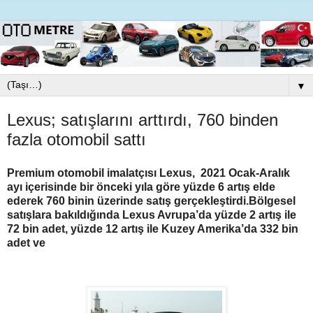
▼
Lexus; satışlarını arttırdı, 760 binden
fazla otomobil sattı
Premium otomobil imalatçısı Lexus, 2021 Ocak-Aralık
ayı içerisinde bir önceki yıla göre yüzde 6 artış elde
ederek 760 binin üzerinde satış gerçekleştirdi.Bölgesel
satışlara bakıldığında Lexus Avrupa’da yüzde 2 artış ile
72 bin adet, yüzde 12 artış ile Kuzey Amerika’da 332 bin
adet ve