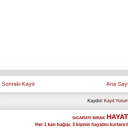
Sonraki Kayıt
Ana Say
Kaydol:
Kayıt Yorum
HAYAT
SiGARAYI
BIRAK
Her 1 kan bağışı, 3 kişinin hayatını kurtarır