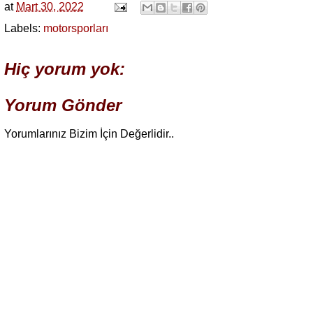
at
Mart 30, 2022
Labels:
motorsporları
Hiç yorum yok:
Yorum Gönder
Yorumlarınız Bizim İçin Değerlidir..