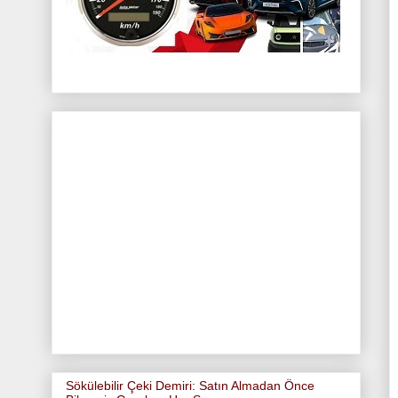
Sökülebilir Çeki Demiri: Satın Almadan Önce