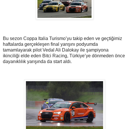
Bu sezon Coppa Italia Turismo’yu takip eden ve geçtiğimiz
haftalarda gerçekleşen final yarışını podyumda
tamamlayarak pilot Vedal Ali Dalokay ile şampiyona
ikinciliği elde eden Bitci Racing, Türkiye’ye dönmeden önce
dayanıklılık yarışında da start aldı.