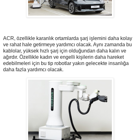
ACR, özellikle karanlık ortamlarda şarj işlemini daha kolay
ve rahat hale getirmeye yardımcı olacak. Aynı zamanda bu
kablolar, yüksek hızlı şarj için olduğundan daha kalın ve
ağırdır. Özellikle kadın ve engelli kişilerin daha hareket
edebilmeleri için bu tip robotlar yakın gelecekte insanlığa
daha fazla yardımcı olacak.