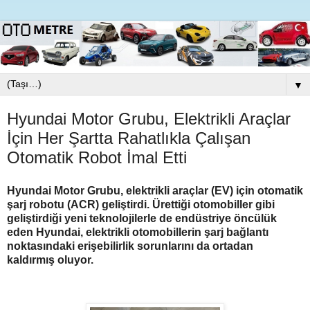
▼
Hyundai Motor Grubu, Elektrikli Araçlar
İçin Her Şartta Rahatlıkla Çalışan
Otomatik Robot İmal Etti
Hyundai Motor Grubu, elektrikli araçlar (EV) için otomatik
şarj robotu (ACR) geliştirdi. Ürettiği otomobiller gibi
geliştirdiği yeni teknolojilerle de endüstriye öncülük
eden Hyundai, elektrikli otomobillerin şarj bağlantı
noktasındaki erişebilirlik sorunlarını da ortadan
kaldırmış oluyor.