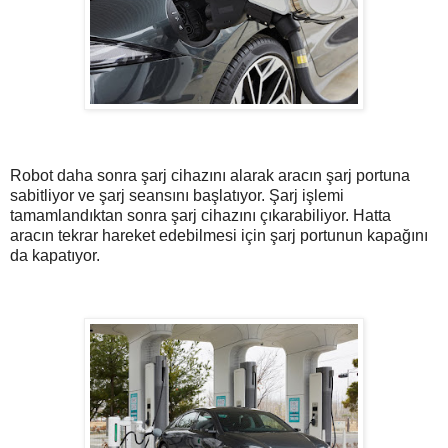
Robot daha sonra şarj cihazını alarak aracın şarj portuna
sabitliyor ve şarj seansını başlatıyor. Şarj işlemi
tamamlandıktan sonra şarj cihazını çıkarabiliyor. Hatta
aracın tekrar hareket edebilmesi için şarj portunun kapağını
da kapatıyor.