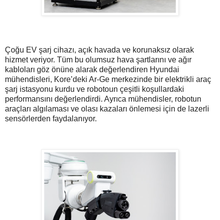
Çoğu EV şarj cihazı, açık havada ve korunaksız olarak
hizmet veriyor. Tüm bu olumsuz hava şartlarını ve ağır
kabloları göz önüne alarak değerlendiren Hyundai
mühendisleri, Kore’deki Ar-Ge merkezinde bir elektrikli araç
şarj istasyonu kurdu ve robotoun çeşitli koşullardaki
performansını değerlendirdi. Ayrıca mühendisler, robotun
araçları algılaması ve olası kazaları önlemesi için de lazerli
sensörlerden faydalanıyor.