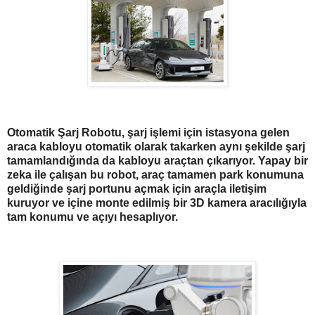
Otomatik Şarj Robotu, şarj işlemi için istasyona gelen
araca kabloyu otomatik olarak takarken aynı şekilde şarj
tamamlandığında da kabloyu araçtan çıkarıyor. Yapay bir
zeka ile çalışan bu robot, araç tamamen park konumuna
geldiğinde şarj portunu açmak için araçla iletişim
kuruyor ve içine monte edilmiş bir 3D kamera aracılığıyla
tam konumu ve açıyı hesaplıyor.