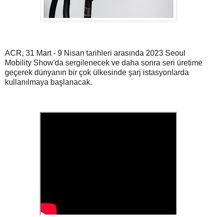
ACR, 31 Mart - 9 Nisan tarihleri arasında 2023 Seoul
Mobility Show'da sergilenecek ve daha sonra seri üretime
geçerek dünyanın bir çok ülkesinde şarj istasyonlarda
kullanılmaya başlanacak.