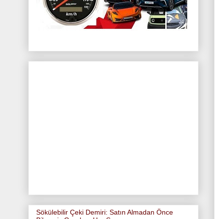
Sökülebilir Çeki Demiri: Satın Almadan Önce