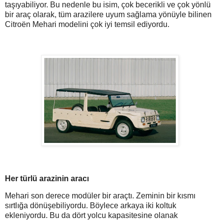
taşıyabiliyor. Bu nedenle bu isim, çok becerikli ve çok yönlü
bir araç olarak, tüm arazilere uyum sağlama yönüyle bilinen
Citroën Mehari modelini çok iyi temsil ediyordu.
Her türlü arazinin aracı
Mehari son derece modüler bir araçtı. Zeminin bir kısmı
sırtlığa dönüşebiliyordu. Böylece arkaya iki koltuk
ekleniyordu. Bu da dört yolcu kapasitesine olanak