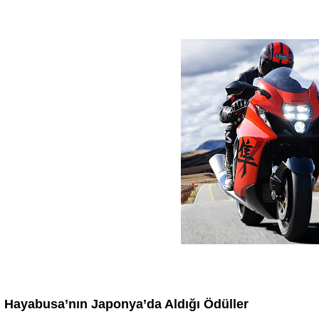
Hayabusa’nın Japonya’da Aldığı Ödüller