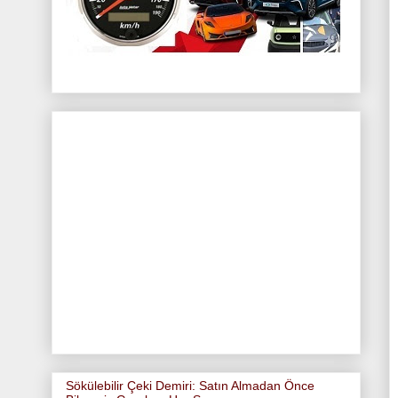
Sökülebilir Çeki Demiri: Satın Almadan Önce