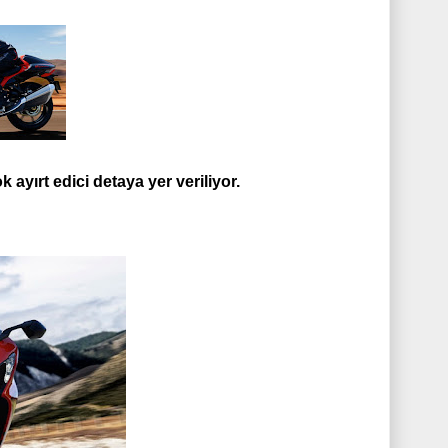
ayırt edici detaya yer veriliyor.