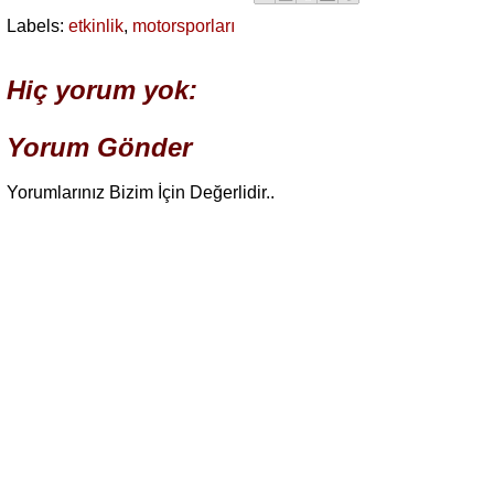
Labels:
etkinlik
,
motorsporları
Hiç yorum yok:
Yorum Gönder
Yorumlarınız Bizim İçin Değerlidir..