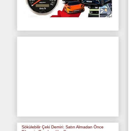
Sökülebilir Çeki Demiri: Satın Almadan Önce