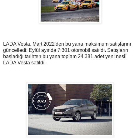
LADA Vesta, Mart 2022'den bu yana maksimum satışlarını
güncelledi: Eylül ayında 7.301 otomobil satıldı. Satışların
başladığı tarihten bu yana toplam 24.381 adet yeni nesil
LADA Vesta satıldı.