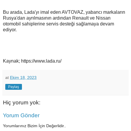
Bu arada, Lada'yı imal eden AVTOVAZ, yabancı markaların
Rusya'dan ayrılmasının ardından Renault ve Nissan
otomobil sahiplerine servis desteği sağlamaya devam
ediyor.
Kaynak; https://www.lada.ru/
at
Ekim 18, 2023
Paylaş
Hiç yorum yok:
Yorum Gönder
Yorumlarınız Bizim İçin Değerlidir..