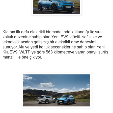
Kia’nın ilk defa elektrikli bir modelinde kullandığı üç sıra
koltuk düzenine sahip olan Yeni EV9, güçlü, sofistike ve
teknolojik açıdan gelişmiş bir elektrikli araç deneyimi
sunuyor. Altı ve yedi koltuk seçeneklerine sahip olan Yeni
Kia EV9, WLTP’ye göre 563 kilometreye varan onaylı sürüş
menzili ile öne çıkıyor.