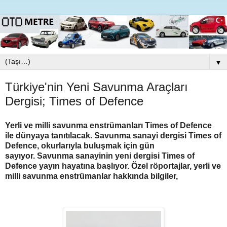
▼
Türkiye'nin Yeni Savunma Araçları
Dergisi; Times of Defence
Yerli ve milli savunma enstrümanları Times of Defence
ile dünyaya tanıtılacak. Savunma sanayi dergisi Times of
Defence, okurlarıyla buluşmak için gün
sayıyor.
Savunma sanayinin yeni dergisi Times of
Defence yayın hayatına başlıyor. Özel röportajlar, yerli ve
milli savunma enstrümanlar hakkında bilgiler,