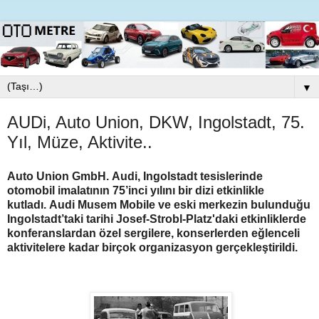
▼
AUDi, Auto Union, DKW, Ingolstadt, 75.
Yıl, Müze, Aktivite..
Auto Union GmbH.
Audi, Ingolstadt tesislerinde
otomobil imalatının 75’inci yılını bir dizi etkinlikle
kutladı.
Audi Musem Mobile ve eski merkezin bulunduğu
Ingolstadt’taki tarihi Josef-Strobl-Platz'daki etkinliklerde
konferanslardan özel sergilere, konserlerden eğlenceli
aktivitelere kadar birçok organizasyon gerçekleştirildi.