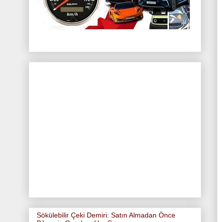
Sökülebilir Çeki Demiri: Satın Almadan Önce