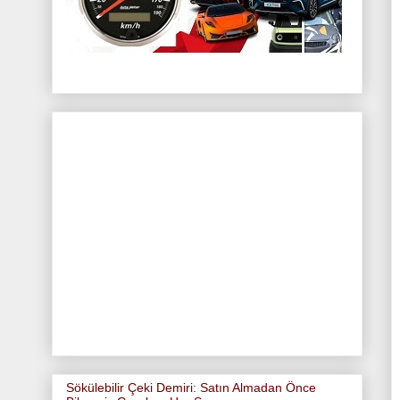
Sökülebilir Çeki Demiri: Satın Almadan Önce