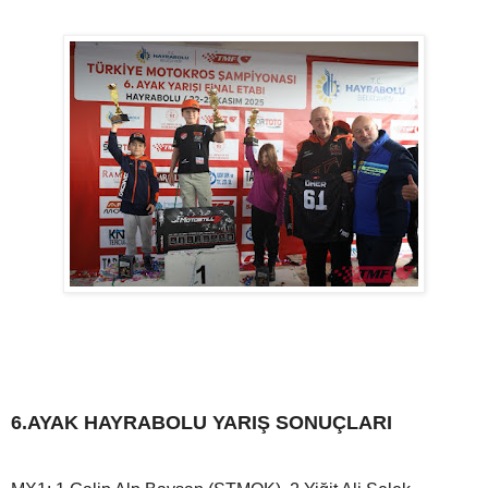
6.AYAK HAYRABOLU YARIŞ SONUÇLARI