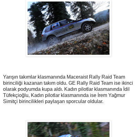
Yarışın takımlar klasmanında Maceraist Rally Raid Team
birinciliği kazanan takım oldu. GE Rally Raid Team ise ikinci
olarak podyumda kupa aldı. Kadın pilotlar klasmanında İdil
Tüfekçioğlu, Kadın pilotlar klasmanında ise İrem Yağmur
Simitçi birincilikleri paylaşan sporcular oldular.