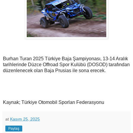
Burhan Turan 2025 Türkiye Baja Şampiyonası, 13-14 Aralık
tarihlerinde Düzce Offroad Spor Kulübü (DOSOD) tarafından
düzenlenecek olan Baja Prusias ile sona erecek.
Kaynak; Türkiye Otomobil Sporları Federasyonu
at
Kasım 25, 2025
Paylaş