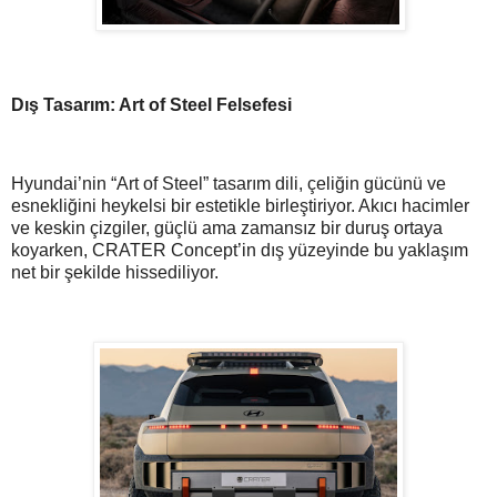
Dış Tasarım: Art of Steel Felsefesi
Hyundai’nin “Art of Steel” tasarım dili, çeliğin gücünü ve
esnekliğini heykelsi bir estetikle birleştiriyor. Akıcı hacimler
ve keskin çizgiler, güçlü ama zamansız bir duruş ortaya
koyarken, CRATER Concept’in dış yüzeyinde bu yaklaşım
net bir şekilde hissediliyor.