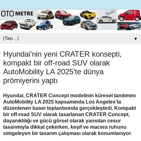
▼
Hyundai’nin yeni CRATER konsepti,
kompakt bir off-road SUV olarak
AutoMobility LA 2025’te dünya
prömiyerini yaptı
Hyundai, CRATER Concept modelinin küresel tanıtımını
AutoMobility LA 2025 kapsamında Los Angeles’ta
düzenlenen basın toplantısında gerçekleştirdi. Kompakt
bir off-road SUV olarak tasarlanan CRATER Concept,
dayanıklılığı ve gücü görsel olarak yansıtan cesur
tasarımıyla dikkat çekerken, keşif ve macera ruhunu
simgeleyen bir tasarım çalışması olarak konumlanıyor.