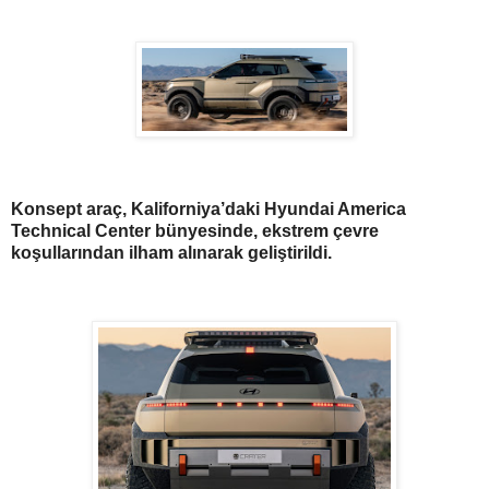
Konsept araç, Kaliforniya’daki Hyundai America
Technical Center bünyesinde, ekstrem çevre
koşullarından ilham alınarak geliştirildi.