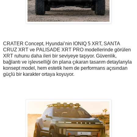
CRATER Concept, Hyundai’nin IONIQ 5 XRT, SANTA
CRUZ XRT ve PALISADE XRT PRO modellerinde görülen
XRT ruhunu daha ileri bir seviyeye taşıyor. Güvenlik,
bağlantı ve işlevselliği ön plana çıkaran tasarım detaylarıyla
konsept model, hem estetik hem de performans açısından
güçlü bir karakter ortaya koyuyor.