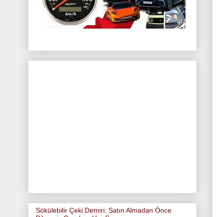
Sökülebilir Çeki Demiri: Satın Almadan Önce