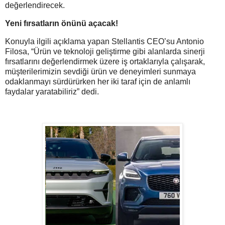
değerlendirecek.
Yeni fırsatların önünü açacak!
Konuyla ilgili açıklama yapan Stellantis CEO’su Antonio
Filosa, “Ürün ve teknoloji geliştirme gibi alanlarda sinerji
fırsatlarını değerlendirmek üzere iş ortaklarıyla çalışarak,
müşterilerimizin sevdiği ürün ve deneyimleri sunmaya
odaklanmayı sürdürürken her iki taraf için de anlamlı
faydalar yaratabiliriz” dedi.