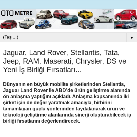
▼
Jaguar, Land Rover, Stellantis, Tata,
Jeep, RAM, Maserati, Chrysler, DS ve
Yeni İş Birliği Fırsatları...
Dünyanın en büyük mobilite şirketlerinden Stellantis,
Jaguar Land Rover ile ABD’de ürün geliştirme alanında
ön anlaşma yaptığını açıkladı. Anlaşma kapsamında iki
şirket için de değer yaratmak amacıyla, birbirini
tamamlayan güçlü yönlerinden faydalanarak ürün ve
teknoloji geliştirme alanlarında sinerji oluşturabilecek iş
birliği fırsatlarını değerlendirecek.