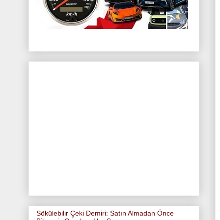
Sökülebilir Çeki Demiri: Satın Almadan Önce