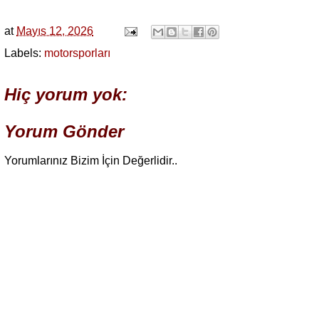
at
Mayıs 12, 2026
Labels:
motorsporları
Hiç yorum yok:
Yorum Gönder
Yorumlarınız Bizim İçin Değerlidir..