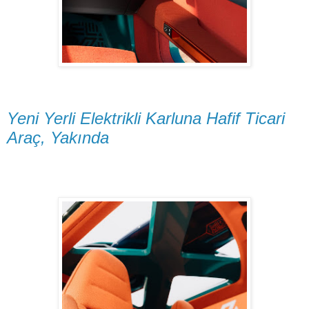
Yeni Yerli Elektrikli Karluna Hafif Ticari
Araç, Yakında