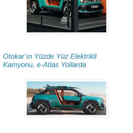
Otokar’ın Yüzde Yüz Elektrikli
Kamyonu, e-Atlas Yollarda