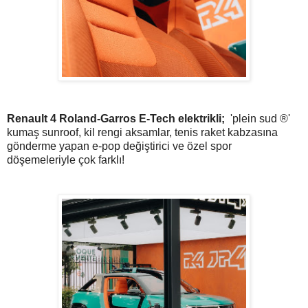
Renault 4 Roland-Garros E-Tech elektrikli;
'plein sud ®'
kumaş sunroof, kil rengi aksamlar, tenis raket kabzasına
gönderme yapan e-pop değiştirici ve özel spor
döşemeleriyle çok farklı!