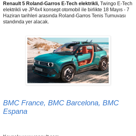
Renault 5 Roland-Garros E-Tech elektrikli,
Twingo E-Tech
elektrikli ve JP4x4 konsept otomobil ile birlikte 18 Mayıs - 7
Haziran tarihleri arasında Roland-Garros Tenis Turnuvası
standında yer alacak.
BMC France, BMC Barcelona, BMC
Espana