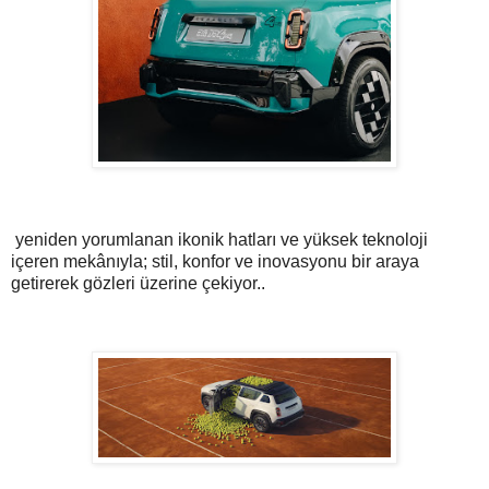
yeniden yorumlanan ikonik hatları ve yüksek teknoloji
içeren mekânıyla; stil, konfor ve inovasyonu bir araya
getirerek gözleri üzerine çekiyor..