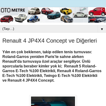
▼
Renault 4 JP4X4 Concept ve Diğerleri
Yılın en çok beklenen, takip edilen tenis turnuvası:
Roland-Garros yeniden Paris'te sahne alırken
Renault'da turnuvaya özel araçlar sergiliyor. Ünlü
sporcularla beraber kimler yok ki;
Renault 5 Roland-
Garros E-Tech %100 Elektrikli, Renault 4 Roland-Garros
E-Tech %100 Elektrikli, Twingo E-Tech %100 Elektrikli
ve
Renault 4 JP4X4 Concept.