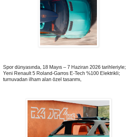
Spor dünyasında, 18 Mayıs – 7 Haziran 2026 tarihleriyle;
Yeni Renault 5 Roland-Garros E-Tech %100 Elektrikli;
turnuvadan ilham alan özel tasarımı,