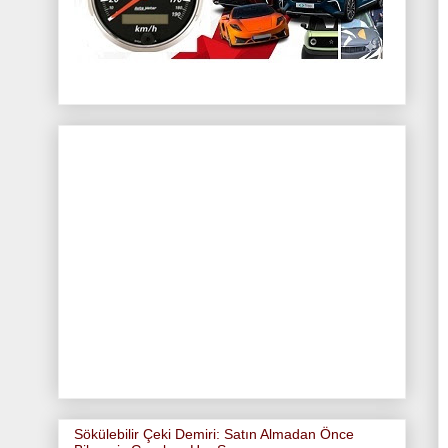
Sökülebilir Çeki Demiri: Satın Almadan Önce