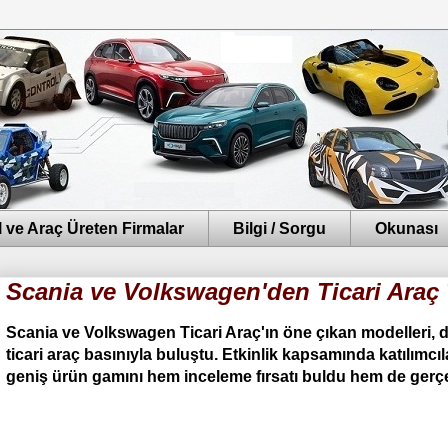
 ve Araç Üreten Firmalar
Bilgi / Sorgu
Okunası
Scania ve Volkswagen'den Ticari Araç 
Scania ve Volkswagen Ticari Araç'ın öne çıkan modelleri, 
ticari araç basınıyla buluştu. Etkinlik kapsamında katılımcıla
geniş ürün gamını hem inceleme fırsatı buldu hem de gerç