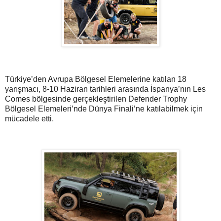
Türkiye’den Avrupa Bölgesel Elemelerine katılan 18
yarışmacı, 8-10 Haziran tarihleri arasında İspanya’nın Les
Comes bölgesinde gerçekleştirilen Defender Trophy
Bölgesel Elemeleri’nde Dünya Finali’ne katılabilmek için
mücadele etti.