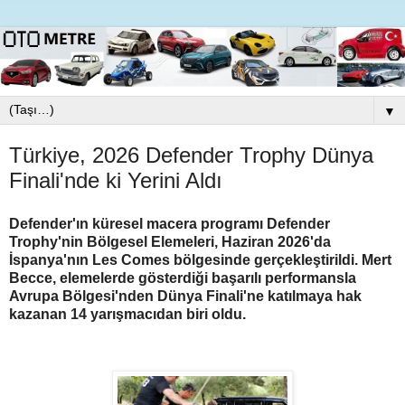
▼
Türkiye, 2026 Defender Trophy Dünya
Finali'nde ki Yerini Aldı
Defender'ın küresel macera programı Defender
Trophy'nin Bölgesel Elemeleri, Haziran 2026'da
İspanya'nın Les Comes bölgesinde gerçekleştirildi. Mert
Becce, elemelerde gösterdiği başarılı performansla
Avrupa Bölgesi'nden Dünya Finali'ne katılmaya hak
kazanan 14 yarışmacıdan biri oldu.