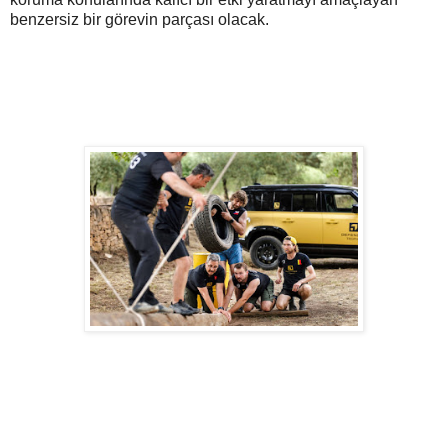
benzersiz bir görevin parçası olacak.