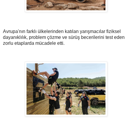
Avrupa'nın farklı ülkelerinden katılan yarışmacılar fiziksel
dayanıklılık, problem çözme ve sürüş becerilerini test eden
zorlu etaplarda mücadele etti.