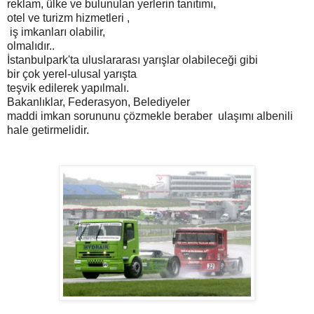
reklam, ülke ve bulunulan yerlerin tanıtımı,
otel ve turizm hizmetleri ,
iş imkanları olabilir,
olmalıdır..
İstanbulpark'ta uluslararası yarışlar olabileceği gibi
bir çok yerel-ulusal yarışta
teşvik edilerek yapılmalı.
Bakanlıklar, Federasyon, Belediyeler
maddi imkan sorununu çözmekle beraber ulaşımı albenili
hale getirmelidir.