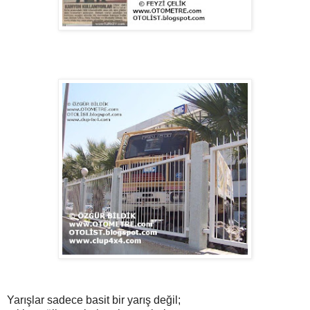
Yarışlar sadece basit bir yarış değil;