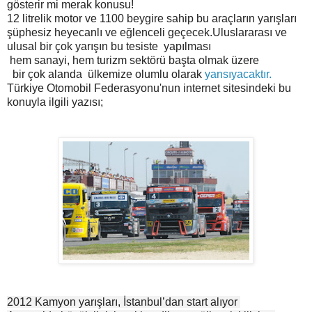
gösterir mi merak konusu!
12 litrelik motor ve 1100 beygire sahip bu araçların yarışları
şüphesiz heyecanlı ve eğlenceli geçecek.Uluslararası ve
ulusal bir çok yarışın bu tesiste yapılması
hem sanayi, hem turizm sektörü başta olmak üzere
bir çok alanda ülkemize olumlu olarak
yansıyacaktır.
Türkiye Otomobil Federasyonu'nun internet sitesindeki bu
konuyla ilgili yazısı;
2012 Kamyon yarışları, İstanbul’dan start alıyor