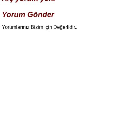
Yorum Gönder
Yorumlarınız Bizim İçin Değerlidir..