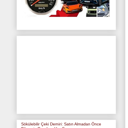
Sökülebilir Çeki Demiri: Satın Almadan Önce