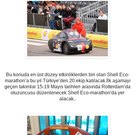
Bu konuda en üst düzey etkinliklerden biri olan Shell Eco-
marathon’a bu yıl Türkiye’den 20 ekip katılacak.İlk aşamayı
geçen takımlar 15-19 Mayıs tarihleri arasında Rotterdam’da
otuzuncusu düzenlenecek Shell Eco-marathon'da yer
alacak..