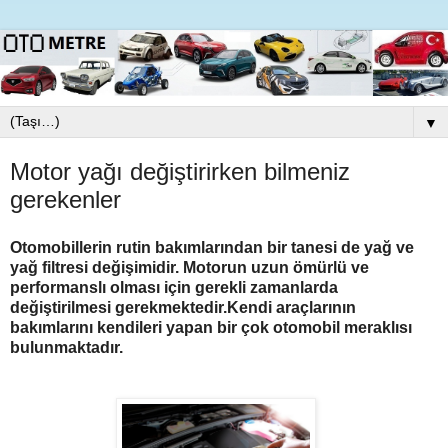
▼
Motor yağı değiştirirken bilmeniz
gerekenler
Otomobillerin rutin bakımlarından bir tanesi de yağ ve
yağ filtresi değişimidir. Motorun uzun ömürlü ve
performanslı olması için gerekli zamanlarda
değiştirilmesi gerekmektedir.Kendi araçlarının
bakımlarını kendileri yapan bir çok otomobil meraklısı
bulunmaktadır.