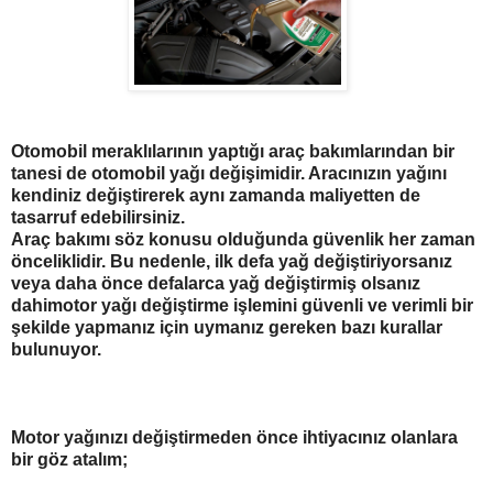
Otomobil meraklılarının yaptığı araç bakımlarından bir
tanesi de otomobil yağı değişimidir. Aracınızın yağını
kendiniz değiştirerek aynı zamanda maliyetten de
tasarruf edebilirsiniz.
Araç bakımı söz konusu olduğunda güvenlik her zaman
önceliklidir. Bu nedenle, ilk defa yağ değiştiriyorsanız
veya daha önce defalarca yağ değiştirmiş olsanız
dahimotor yağı değiştirme işlemini güvenli ve verimli bir
şekilde yapmanız için uymanız gereken bazı kurallar
bulunuyor.
Motor yağınızı değiştirmeden önce ihtiyacınız olanlara
bir göz atalım;