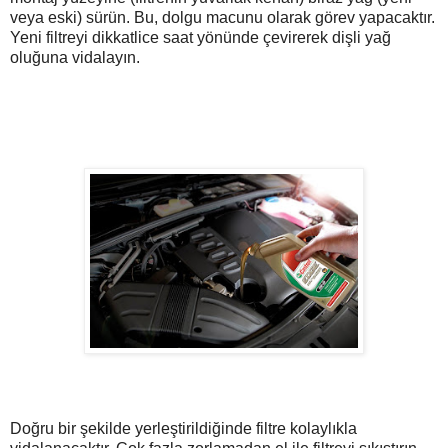
veya eski) sürün. Bu, dolgu macunu olarak görev yapacaktır.
Yeni filtreyi dikkatlice saat yönünde çevirerek dişli yağ
oluğuna vidalayın.
Doğru bir şekilde yerleştirildiğinde filtre kolaylıkla