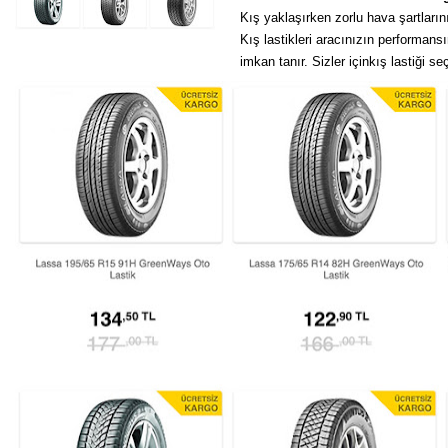
Kış yaklaşırken zorlu hava şartların
Kış lastikleri aracınızın performansı
imkan tanır. Sizler içinkış lastiği s