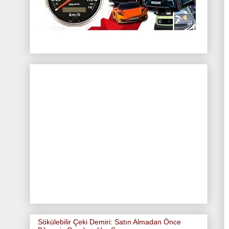
Sökülebilir Çeki Demiri: Satın Almadan Önce