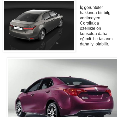
İç görüntüler
hakkında bir bilgi
verilmeyen
Corolla'da
özellikle ön
konsolda daha
eğimli bir tasarım
daha iyi olabilir.