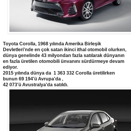
Toyota Corolla, 1968 yılında Amerika Birleşik
Devletleri'nde en çok satan ikinci ithal otomobil olurken,
dünya genelinde 43 milyondan fazla satılarak dünyanın
en fazla üretilen otomobili ünvanını sürdürmeye devam
ediyor.
2015 yılında dünya da 1 363 332 Corolla üretilirken
bunun 69 194'ü Avrupa'da ,
42 073'ü Avustralya'da satıldı.