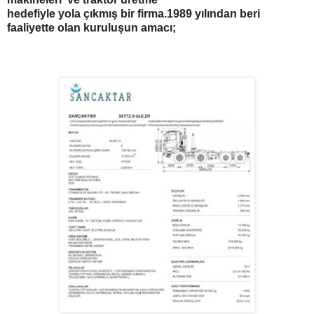
hedefiyle yola çıkmış bir firma.1989 yılından beri
faaliyette olan kuruluşun amacı;