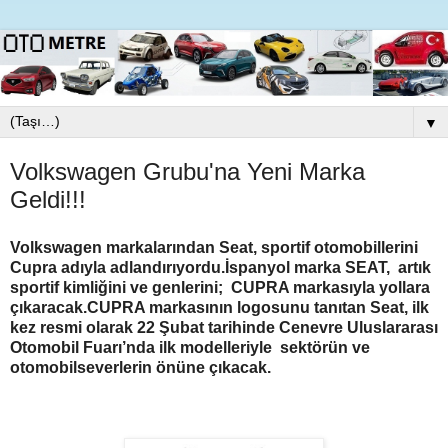
▼
Volkswagen Grubu'na Yeni Marka
Geldi!!!
Volkswagen markalarından Seat, sportif otomobillerini
Cupra adıyla adlandırıyordu.İspanyol marka
SEAT, artık
sportif kimliğini ve genlerini; CUPRA markasıyla yollara
çıkaracak.CUPRA markasının logosunu tanıtan Seat, ilk
kez resmi
olarak 22 Şubat tarihinde Cenevre Uluslararası
Otomobil Fuarı’nda ilk modelleriyle sektörün ve
otomobilseverlerin önüne çıkacak.