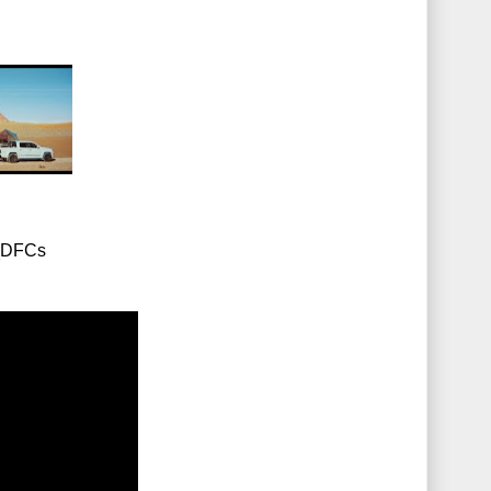
K_DFCs