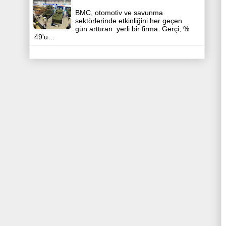
BMC, otomotiv ve savunma
sektörlerinde etkinliğini her geçen
gün arttıran yerli bir firma. Gerçi, %
49'u…