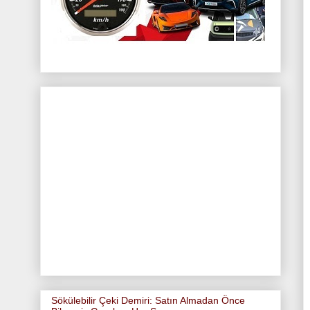
Sökülebilir Çeki Demiri: Satın Almadan Önce