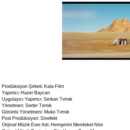
Prodüksiyon Şirketi: Kala Film
Yapımcı: Hazer Baycan
Uygulayıcı Yapımcı: Serkan Tırmık
Yönetmen: Serter Tırmık
Görüntü Yönetmeni: Muko Tırmık
Post Prodüksiyon: Sinefekt
Orijinal Müzik Eser Adı: Hemşerim Memleket Nire