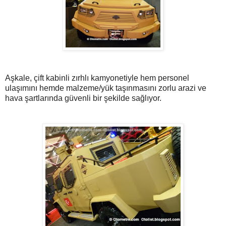
Aşkale, çift kabinli zırhlı kamyonetiyle hem personel
ulaşımını hemde malzeme/yük taşınmasını zorlu arazi ve
hava şartlarında güvenli bir şekilde sağlıyor.