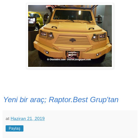
Yeni bir araç; Raptor.Best Grup'tan
at
Haziran 21, 2019
Paylaş