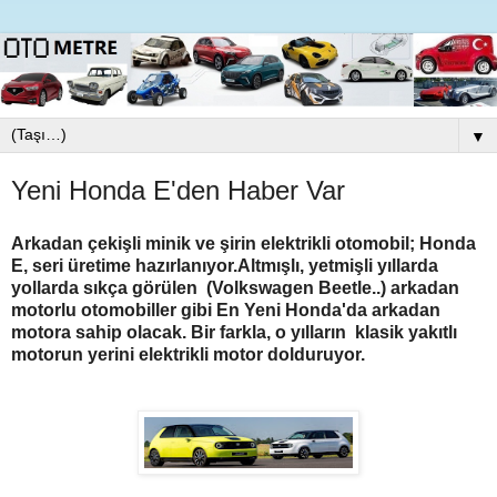
▼
Yeni Honda E'den Haber Var
Arkadan çekişli minik ve şirin elektrikli otomobil; Honda
E, seri üretime hazırlanıyor.Altmışlı, yetmişli yıllarda
yollarda sıkça görülen (Volkswagen Beetle..) arkadan
motorlu otomobiller gibi
En Yeni Honda'da arkadan
motora sahip olacak. Bir farkla, o yılların klasik yakıtlı
motorun yerini elektrikli motor dolduruyor.