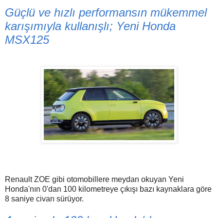
Güçlü ve hızlı performansın mükemmel
karışımıyla kullanışlı; Yeni Honda
MSX125
Renault ZOE gibi otomobillere meydan okuyan Yeni
Honda'nın 0'dan 100 kilometreye çıkışı bazı kaynaklara göre
8 saniye civarı sürüyor.