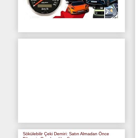
Sökülebilir Çeki Demiri: Satın Almadan Önce