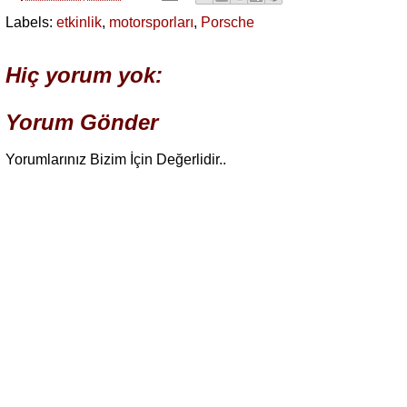
Labels:
etkinlik
,
motorsporları
,
Porsche
Hiç yorum yok:
Yorum Gönder
Yorumlarınız Bizim İçin Değerlidir..