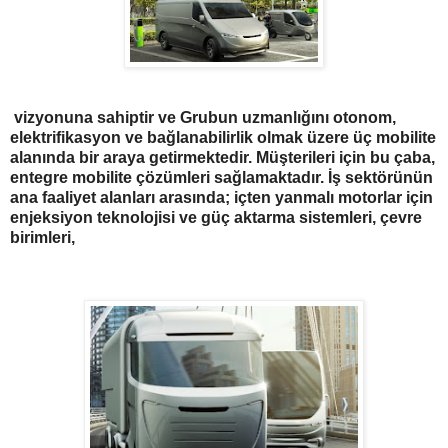
vizyonuna sahiptir ve Grubun uzmanlığını otonom,
elektrifikasyon ve bağlanabilirlik olmak üzere üç mobilite
alanında bir araya getirmektedir. Müşterileri için bu çaba,
entegre mobilite çözümleri sağlamaktadır. İş sektörünün
ana faaliyet alanları arasında; içten yanmalı motorlar için
enjeksiyon teknolojisi ve güç aktarma sistemleri, çevre
birimleri,