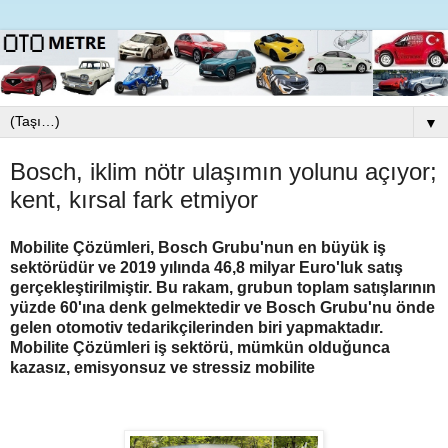
▼
Bosch, iklim nötr ulaşımın yolunu açıyor;
kent, kırsal fark etmiyor
Mobilite Çözümleri, Bosch Grubu'nun en büyük iş
sektörüdür ve 2019 yılında 46,8 milyar Euro'luk satış
gerçekleştirilmiştir. Bu rakam, grubun toplam satışlarının
yüzde 60'ına denk gelmektedir ve Bosch Grubu'nu önde
gelen otomotiv tedarikçilerinden biri yapmaktadır.
Mobilite Çözümleri iş sektörü, mümkün olduğunca
kazasız, emisyonsuz ve stressiz mobilite