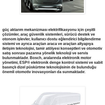
güç aktarım mekanizması elektrifikasyonu için çeşitli
çözümler, araç güvenlik sistemleri, sürücü destek ve
otonom işlevler, kullanıcı dostu eğlendirici bilgilendirme
sistemi ve ayrıca araçtan araca ve araçtan altyapıya
iletişim teknolojisi, tamir atölyesi konseptleri ve otomotiv
satış sonrası pazarına yönelik teknoloji ve servis
bulunmaktadır. Bosch, aralarında elektronik motor
yönetimi, ESP® elektronik denge kontrol sistemi ve sabit
basınçlı dizel püskürtme teknolojisinin de bulunduğu
önemli otomotiv inovasyonları da sunmaktadır.