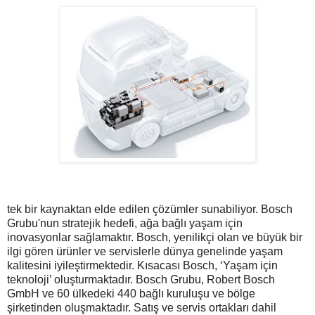
tek bir kaynaktan elde edilen çözümler sunabiliyor. Bosch
Grubu'nun stratejik hedefi, ağa bağlı yaşam için
inovasyonlar sağlamaktır. Bosch, yenilikçi olan ve büyük bir
ilgi gören ürünler ve servislerle dünya genelinde yaşam
kalitesini iyileştirmektedir. Kısacası Bosch, ‘Yaşam için
teknoloji’ oluşturmaktadır. Bosch Grubu, Robert Bosch
GmbH ve 60 ülkedeki 440 bağlı kuruluşu ve bölge
şirketinden oluşmaktadır. Satış ve servis ortakları dahil