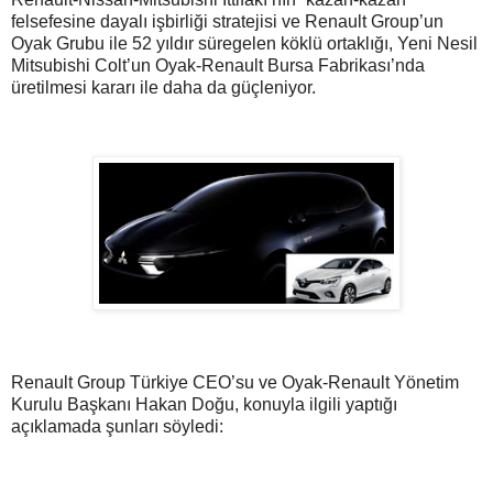
felsefesine dayalı işbirliği stratejisi ve Renault Group’un
Oyak Grubu ile 52 yıldır süregelen köklü ortaklığı, Yeni Nesil
Mitsubishi Colt’un Oyak-Renault Bursa Fabrikası’nda
üretilmesi kararı ile daha da güçleniyor.
Renault Group Türkiye CEO’su ve Oyak-Renault Yönetim
Kurulu Başkanı Hakan Doğu, konuyla ilgili yaptığı
açıklamada şunları söyledi: