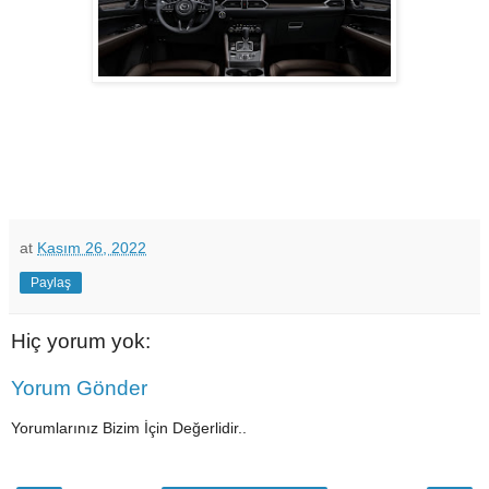
at
Kasım 26, 2022
Paylaş
Hiç yorum yok:
Yorum Gönder
Yorumlarınız Bizim İçin Değerlidir..