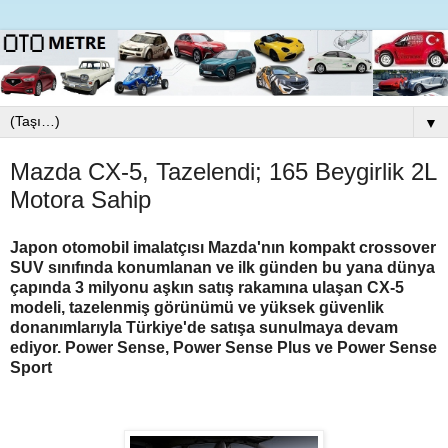
▼
Mazda CX-5, Tazelendi; 165 Beygirlik 2L
Motora Sahip
Japon otomobil imalatçısı Mazda'nın kompakt crossover
SUV sınıfında konumlanan ve ilk günden bu yana dünya
çapında 3 milyonu aşkın satış rakamına ulaşan CX-5
modeli, tazelenmiş görünümü ve yüksek güvenlik
donanımlarıyla Türkiye'de satışa sunulmaya devam
ediyor. Power Sense, Power Sense Plus ve Power Sense
Sport