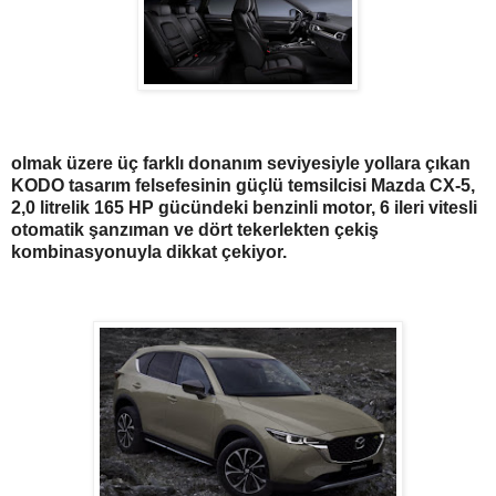
olmak üzere üç farklı donanım seviyesiyle yollara çıkan
KODO tasarım felsefesinin güçlü temsilcisi Mazda CX-5,
2,0 litrelik 165 HP gücündeki benzinli motor, 6 ileri vitesli
otomatik şanzıman ve dört tekerlekten çekiş
kombinasyonuyla dikkat çekiyor.