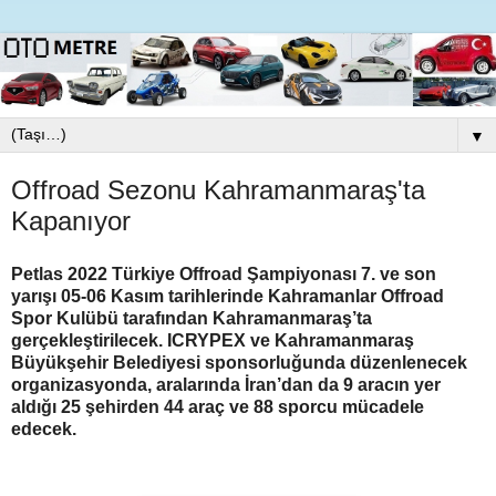
▼
Offroad Sezonu Kahramanmaraş'ta
Kapanıyor
Petlas 2022 Türkiye Offroad Şampiyonası 7. ve son
yarışı 05-06 Kasım tarihlerinde Kahramanlar Offroad
Spor Kulübü tarafından Kahramanmaraş’ta
gerçekleştirilecek. ICRYPEX ve Kahramanmaraş
Büyükşehir Belediyesi sponsorluğunda düzenlenecek
organizasyonda, aralarında İran’dan da 9 aracın yer
aldığı 25 şehirden 44 araç ve 88 sporcu mücadele
edecek.