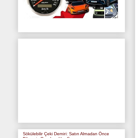
Sökülebilir Çeki Demiri: Satın Almadan Önce