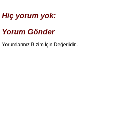
Hiç yorum yok:
Yorum Gönder
Yorumlarınız Bizim İçin Değerlidir..