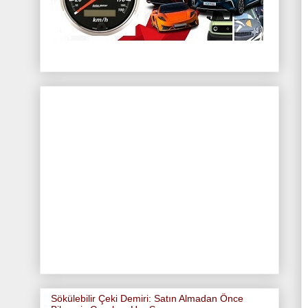
Sökülebilir Çeki Demiri: Satın Almadan Önce