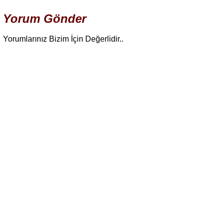
Yorum Gönder
Yorumlarınız Bizim İçin Değerlidir..