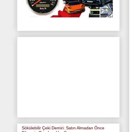
Sökülebilir Çeki Demiri: Satın Almadan Önce