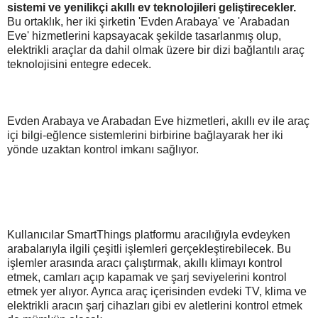
sistemi ve yenilikçi akıllı ev teknolojileri geliştirecekler.
Bu ortaklık, her iki şirketin 'Evden Arabaya' ve 'Arabadan
Eve' hizmetlerini kapsayacak şekilde tasarlanmış olup,
elektrikli araçlar da dahil olmak üzere bir dizi bağlantılı araç
teknolojisini entegre edecek.
Evden Arabaya ve Arabadan Eve hizmetleri, akıllı ev ile araç
içi bilgi-eğlence sistemlerini birbirine bağlayarak her iki
yönde uzaktan kontrol imkanı sağlıyor.
Kullanıcılar SmartThings platformu aracılığıyla evdeyken
arabalarıyla ilgili çeşitli işlemleri gerçekleştirebilecek. Bu
işlemler arasında aracı çalıştırmak, akıllı klimayı kontrol
etmek, camları açıp kapamak ve şarj seviyelerini kontrol
etmek yer alıyor. Ayrıca araç içerisinden evdeki TV, klima ve
elektrikli aracın şarj cihazları gibi ev aletlerini kontrol etmek