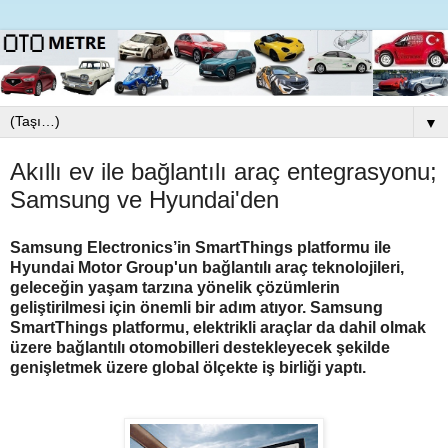
▼
Akıllı ev ile bağlantılı araç entegrasyonu;
Samsung ve Hyundai'den
Samsung Electronics’in SmartThings platformu ile
Hyundai Motor Group'un bağlantılı araç teknolojileri,
geleceğin yaşam tarzına yönelik çözümlerin
geliştirilmesi için önemli bir adım atıyor. Samsung
SmartThings platformu, elektrikli araçlar da dahil olmak
üzere bağlantılı otomobilleri destekleyecek şekilde
genişletmek üzere global ölçekte iş birliği yaptı.