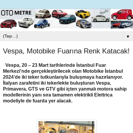
▼
Vespa, Motobike Fuarına Renk Katacak!
Vespa, 20 – 23 Mart tarihlerinde İstanbul Fuar
Merkezi'nde gerçekleştirilecek olan Motobike İstanbul
2024’de iki teker tutkunlarıyla buluşmaya hazırlanıyor.
İtalyan zarafetini iki tekerlekte buluşturan Vespa,
Primavera, GTS ve GTV gibi içten yanmalı motora sahip
modellerinin yanı sıra tamamen elektrikli Elettrica
modeliyle de fuarda yer alacak.