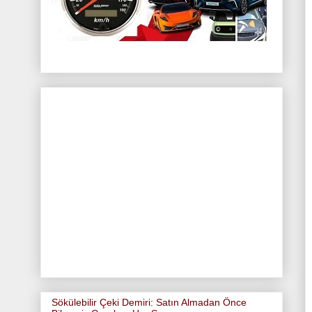
Sökülebilir Çeki Demiri: Satın Almadan Önce