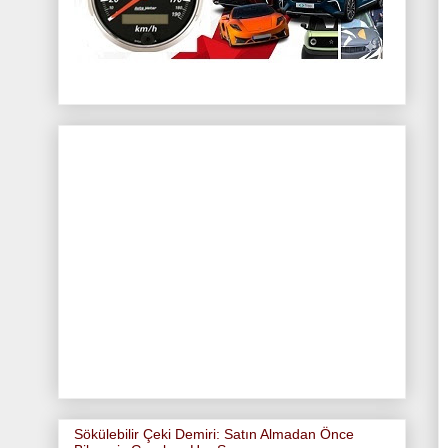
Sökülebilir Çeki Demiri: Satın Almadan Önce