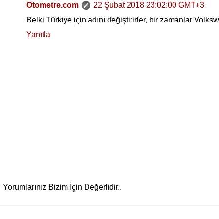
Otometre.com
22 Şubat 2018 23:02:00 GMT+3
Belki Türkiye için adını değiştirirler, bir zamanlar Volks
Yanıtla
Yorumlarınız Bizim İçin Değerlidir..