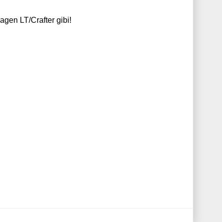
wagen LT/Crafter gibi!