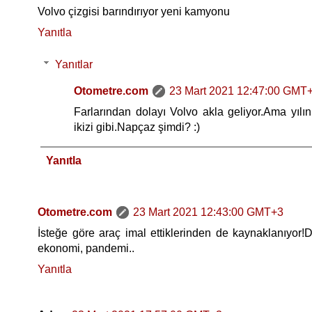
Volvo çizgisi barındırıyor yeni kamyonu
Yanıtla
Yanıtlar
Otometre.com
23 Mart 2021 12:47:00 GMT
Farlarından dolayı Volvo akla geliyor.Ama yı
ikizi gibi.Napçaz şimdi? :)
Yanıtla
Otometre.com
23 Mart 2021 12:43:00 GMT+3
İsteğe göre araç imal ettiklerinden de kaynaklanıyor!
ekonomi, pandemi..
Yanıtla