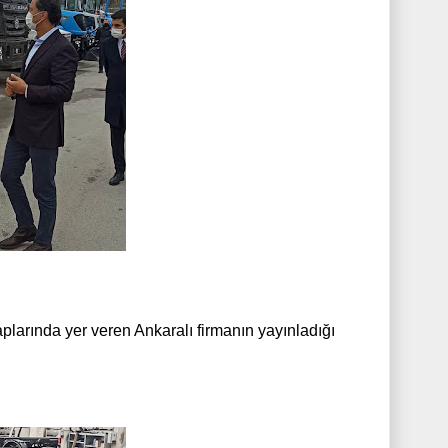
larında yer veren Ankaralı firmanın yayınladığı