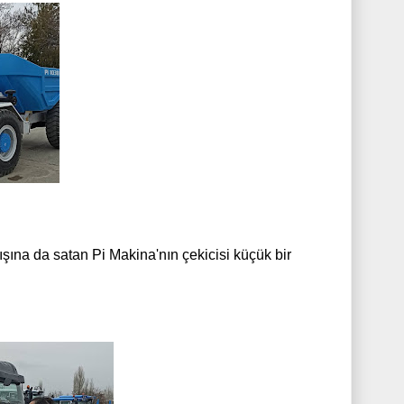
dışına da satan Pi Makina'nın çekicisi küçük bir