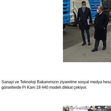
Sanayi ve Teknoloji Bakanımızın ziyaretine sosyal medya hesap
görsellerde Pi Kam 18 440 modeli dikkat çekiyor.