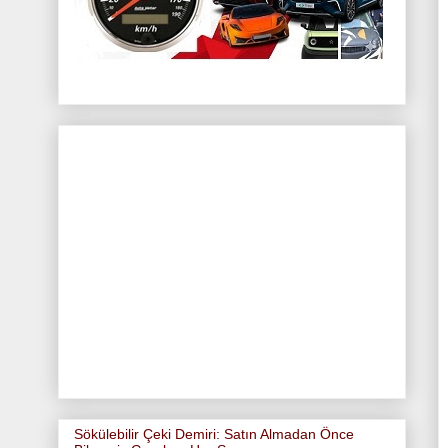
Sökülebilir Çeki Demiri: Satın Almadan Önce