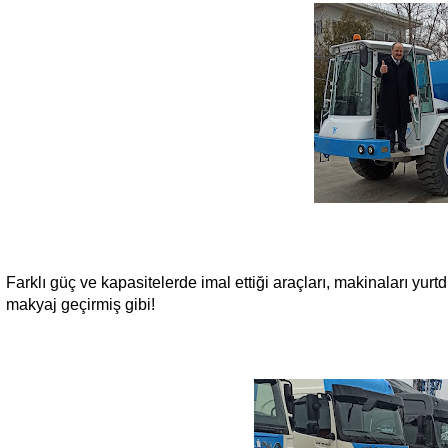
Farklı güç ve kapasitelerde imal ettiği araçları, makinaları yurt
makyaj geçirmiş gibi!