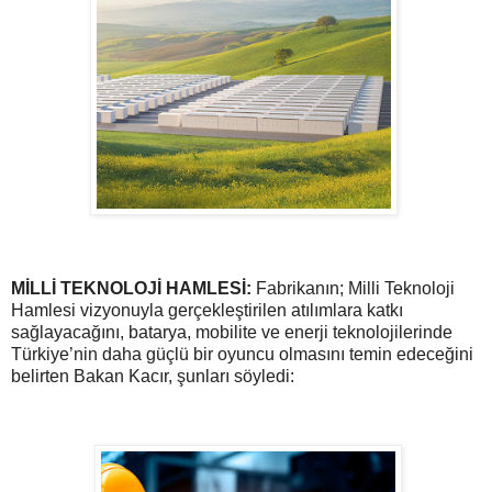
MİLLİ TEKNOLOJİ HAMLESİ:
Fabrikanın; Milli Teknoloji
Hamlesi vizyonuyla gerçekleştirilen atılımlara katkı
sağlayacağını, batarya, mobilite ve enerji teknolojilerinde
Türkiye’nin daha güçlü bir oyuncu olmasını temin edeceğini
belirten Bakan Kacır, şunları söyledi: