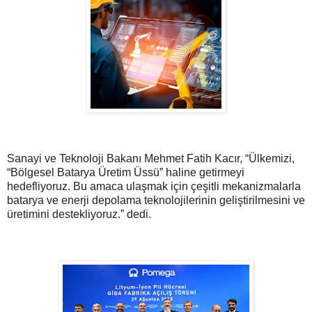
Sanayi ve Teknoloji Bakanı Mehmet Fatih Kacır, “Ülkemizi,
“Bölgesel Batarya Üretim Üssü” haline getirmeyi
hedefliyoruz. Bu amaca ulaşmak için çeşitli mekanizmalarla
batarya ve enerji depolama teknolojilerinin geliştirilmesini ve
üretimini destekliyoruz.” dedi.